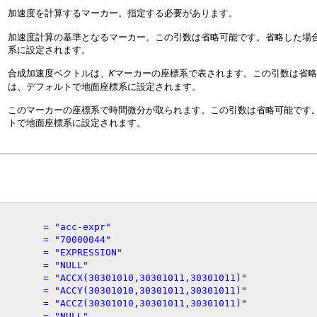
加速度を計算するマーカー。指定する必要があります。
加速度計算の基準となるマーカー。この引数は省略可能です。省略した場
系に設定されます。
合成加速度ベクトルは、
マーカーの座標系で表されます。この引数は省
K
は、デフォルトで地面座標系に設定されます。
このマーカーの座標系で時間微分が取られます。この引数は省略可能です
トで地面座標系に設定されます。