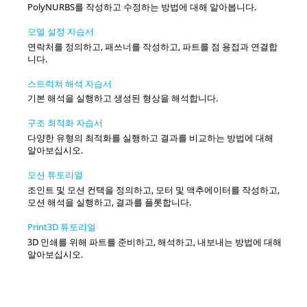
PolyNURBS를 작성하고 수정하는 방법에 대해 알아봅니다.
모델 설정 자습서
연락처를 정의하고, 패쓰너를 작성하고, 파트를 점 용접과 연결합
니다.
스트럭쳐 해석 자습서
기본 해석을 실행하고 생성된 형상을 해석합니다.
구조 최적화 자습서
다양한 유형의 최적화를 실행하고 결과를 비교하는 방법에 대해
알아보십시오.
모션 튜토리얼
조인트 및 모션 컨택을 정의하고, 모터 및 액추에이터를 작성하고,
모션 해석을 실행하고, 결과를 플롯합니다.
Print3D 튜토리얼
3D 인쇄를 위해 파트를 준비하고, 해석하고, 내보내는 방법에 대해
알아보십시오.