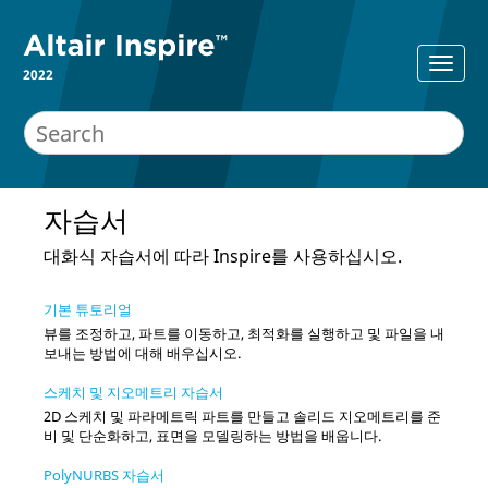
2022
자습서
대화식 자습서에 따라
Inspire
를 사용하십시오.
기본 튜토리얼
뷰를 조정하고, 파트를 이동하고, 최적화를 실행하고 및 파일을 내
보내는 방법에 대해 배우십시오.
스케치 및 지오메트리 자습서
2D 스케치 및 파라메트릭 파트를 만들고 솔리드 지오메트리를 준
비 및 단순화하고, 표면을 모델링하는 방법을 배웁니다.
PolyNURBS 자습서