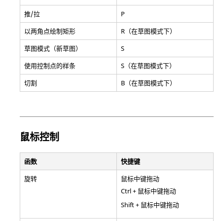
推/拉
P
以两角点绘制矩形
R（在草图模式下）
草图模式（新草图）
S
使用控制点的样条
S（在草图模式下）
切割
B（在草图模式下）
鼠标控制
函数
快捷键
旋转
鼠标中键拖动
Ctrl + 鼠标中键拖动
Shift + 鼠标中键拖动