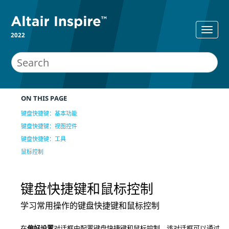
2022
ON THIS PAGE
键盘快捷键：基本功能
键盘快捷键：视图控件
键盘快捷键：工具
鼠标控制
键盘快捷键和鼠标控制
学习常用操作的键盘快捷键和鼠标控制
在
偏好设置
对话框中配置键盘快捷键和鼠标控制，该对话框可以通过