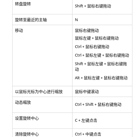
转盘旋转
Shift + 鼠标右键拖动
旋转至最近的主轴
N
移动
鼠标右键拖动
鼠标左键 + 鼠标右键拖动
Ctrl + 鼠标右键拖动
Ctrl + 鼠标左键 + 鼠标右键拖动
Shift + 鼠标左键 + 鼠标右键拖
动
Alt + 鼠标左键 + 鼠标右键拖动
以鼠标光标为中心进行缩放
鼠标中键滚动
动态缩放
Ctrl + Shift + 鼠标右键拖动
设置旋转中心
C + 左键点击
清除旋转中心
Ctrl + 中键点击