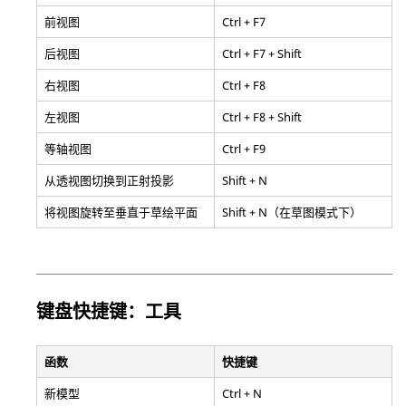
前视图
Ctrl + F7
后视图
Ctrl + F7 + Shift
右视图
Ctrl + F8
左视图
Ctrl + F8 + Shift
等轴视图
Ctrl + F9
从透视图切换到正射投影
Shift + N
将视图旋转至垂直于草绘平面
Shift + N（在草图模式下）
键盘快捷键：工具
函数
快捷键
新模型
Ctrl + N