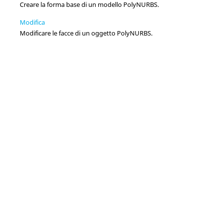
Creare la forma base di un modello PolyNURBS.
Modifica
Modificare le facce di un oggetto PolyNURBS.