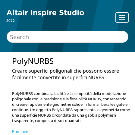
2022
PolyNURBS
Creare superfici poligonali che possono essere
facilmente convertite in superfici NURBS.
PolyNURBS combina la facilità e la semplicità della modellazione
poligonale con la precisione e la flessibilità NURBS, consentendo
di creare rapidamente geometrie solide in forma libera levigate e
continue. Un oggetto PolyNURBS rappresenta la geometria come
una superficie NURBS circondata da una gabbia polymesh
trasparente, composta di soli quadrati.
Primitive