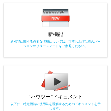
新機能
新機能に関する必要な情報については、直前および以前のバー
ジョンのリリースノートをご参照ください。
“ハウツー”ドキュメント
以下に、特定機能の使用法を理解するためのドキュメントを示
します。