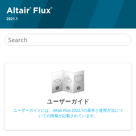
2021.1
ユーザーガイド
ユーザーガイドには、Altair Flux 2022.1の基本と使用方法につ
いての情報が記載されています。