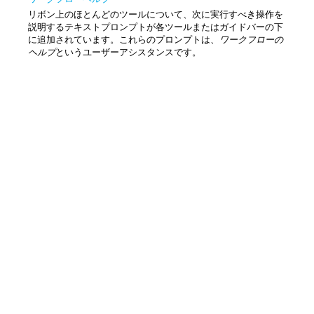
リボン上のほとんどのツールについて、次に実行すべき操作を
説明するテキストプロンプトが各ツールまたはガイドバーの下
に追加されています。これらのプロンプトは、
ワークフローの
ヘルプ
というユーザーアシスタンスです。