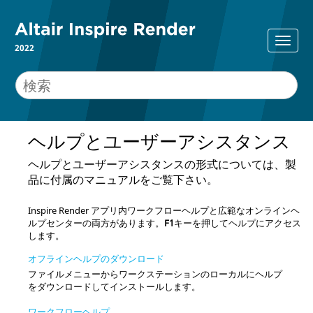
2022
ヘルプとユーザーアシスタンス
ヘルプとユーザーアシスタンスの形式については、製
品に付属のマニュアルをご覧下さい。
Inspire Render
アプリ内ワークフローヘルプと広範なオンラインヘ
ルプセンターの両方があります。
F1
キーを押してヘルプにアクセス
します。
オフラインヘルプのダウンロード
ファイルメニューからワークステーションのローカルにヘルプ
をダウンロードしてインストールします。
ワークフローヘルプ