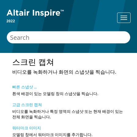
2022
스크린 캡쳐
비디오를 녹화하거나 화면의 스냅샷을 찍습니다.
빠른 스냅샷 ...
흰색 배경이 있는 모델링 창의 스냅샷을 찍습니다.
고급 스크린 캡쳐
비디오를 녹화하거나 특정 영역의 스냅샷 또는 현재 배경이 있는
전체 화면을 찍습니다.
워터마크 이미지
모델링 창에서 워터마크 이미지를 추가합니다.