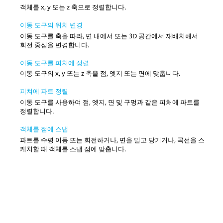
객체를 x, y 또는 z 축으로 정렬합니다.
이동 도구의 위치 변경
이동 도구를 축을 따라, 면 내에서 또는 3D 공간에서 재배치해서
회전 중심을 변경합니다.
이동 도구를 피처에 정렬
이동 도구의 x, y 또는 z 축을 점, 엣지 또는 면에 맞춥니다.
피쳐에 파트 정렬
이동 도구를 사용하여 점, 엣지, 면 및 구멍과 같은 피처에 파트를
정렬합니다.
객체를 점에 스냅
파트를 수평 이동 또는 회전하거나, 면을 밀고 당기거나, 곡선을 스
케치할 때 객체를 스냅 점에 맞춥니다.