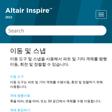
2022
이동 및 스냅
이동
도구 및 스냅을 사용해서 파트 및 기타 객체를 평행
이동, 회전 및 정렬할 수 있습니다.
이동 도구
이동 도구는 파트 및 기타 객체를 수평이동, 횐전 및 정렬하기 위해
사용됩니다.
객체 평행이동
축을 따라, 면을 따라, 또는 3D 공간에서 객체를 수평 이동합니다.
객체 회전하기