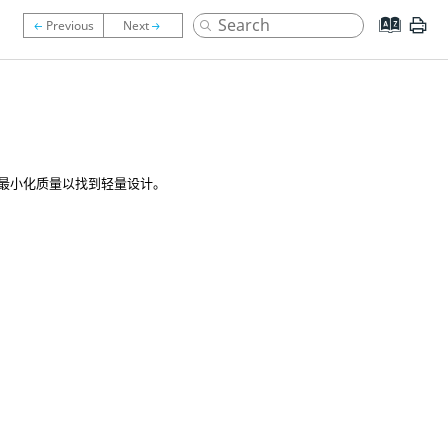
最小化质量以找到轻量设计。