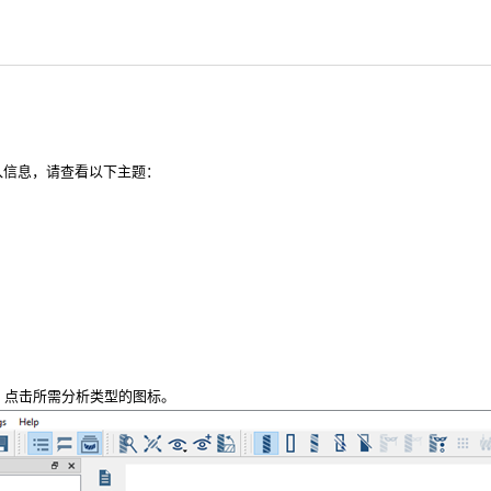
入信息，请查看以下主题：
，点击所需分析类型的图标。