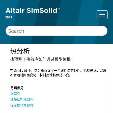
2022
热分析
热预测了热效应如何通过模型传播。
在
SimSolid
中，热分析假设了一个线性稳态条件。也就是说，温度
不会随时间而变化，材料属性将保持不变。
另请参见
热教程
连接结构热教程
连接结构热视频