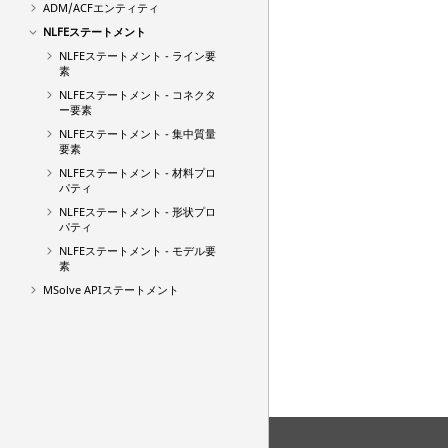
ADM/ACFエンティティ
NLFEステートメント
NLFEステートメント - ライン要
素
NLFEステートメント - コネクタ
ー要素
NLFEステートメント - 集中質量
要素
NLFEステートメント - 材料プロ
パティ
NLFEステートメント - 形状プロ
パティ
NLFEステートメント - モデル要
素
MSolve APIステートメント