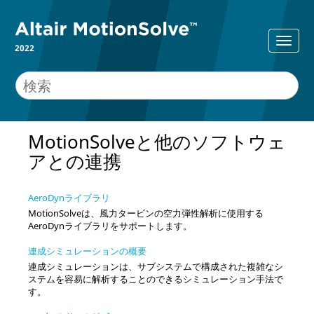
2022
MotionSolveと他のソフトウェ
アとの連携
AeroDynライブラリ
MotionSolve
は、風力タービンの空力弾性解析に使用する
AeroDynライブラリをサポートします。
連成シミュレーションの概要
連成シミュレーションは、サブシステムで構成された複雑なシ
ステムを容易に解析することのできるシミュレーション手法で
す。