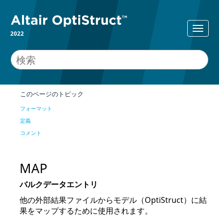
2022
このページのトピック
フォーマット
定義
コメント
MAP
バルクデータエントリ
他の外部結果ファイルからモデル（
OptiStruct
）に結
果をマップするために使用されます。